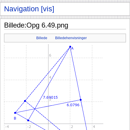
Billede:Opg 6.49.png
Billede
Billedehenvisninger